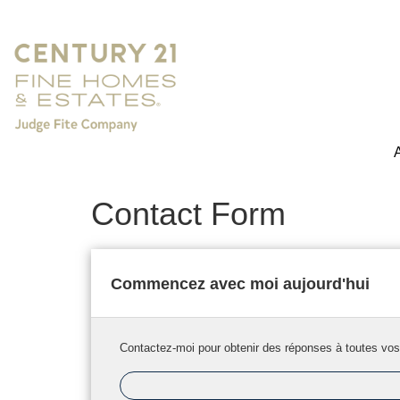
Contact Form
Commencez avec moi aujourd'hui
Contactez-moi pour obtenir des réponses à toutes vos