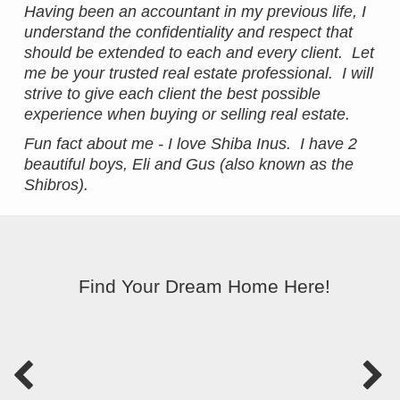
Having been an accountant in my previous life, I
understand the confidentiality and respect that
should be extended to each and every client. Let
me be your trusted real estate professional. I will
strive to give each client the best possible
experience when buying or selling real estate.
Fun fact about me - I love Shiba Inus. I have 2
beautiful boys, Eli and Gus (also known as the
Shibros).
Find Your Dream Home Here!